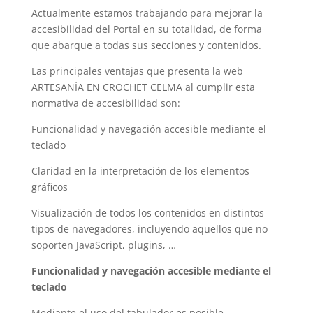
Actualmente estamos trabajando para mejorar la
accesibilidad del Portal en su totalidad, de forma
que abarque a todas sus secciones y contenidos.
Las principales ventajas que presenta la web
ARTESANÍA EN CROCHET CELMA
al cumplir esta
normativa de accesibilidad son:
Funcionalidad y navegación accesible mediante el
teclado
Claridad en la interpretación de los elementos
gráficos
Visualización de todos los contenidos en distintos
tipos de navegadores, incluyendo aquellos que no
soporten JavaScript, plugins, …
Funcionalidad y navegación accesible mediante el
teclado
Mediante el uso del tabulador es posible