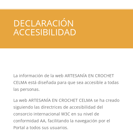
DECLARACIÓN
ACCESIBILIDAD
La información de la web
ARTESANÍA EN CROCHET
CELMA
está diseñada para que sea accesible a todas
las personas.
La web
ARTESANÍA EN CROCHET CELMA
se ha creado
siguiendo las directrices de accesibilidad del
consorcio internacional W3C en su nivel de
conformidad AA, facilitando la navegación por el
Portal a todos sus usuarios.