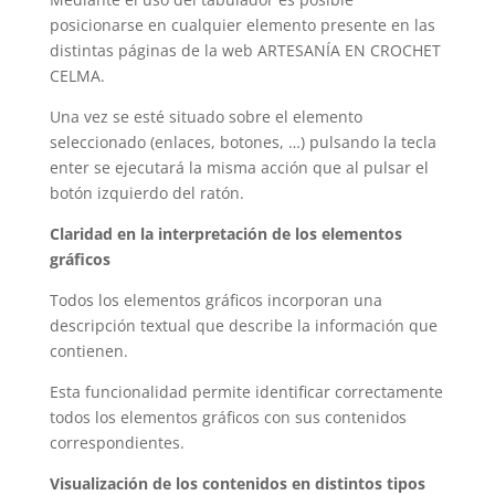
posicionarse en cualquier elemento presente en las
distintas páginas de la web
ARTESANÍA EN CROCHET
CELMA
.
Una vez se esté situado sobre el elemento
seleccionado (enlaces, botones, …) pulsando la tecla
enter se ejecutará la misma acción que al pulsar el
botón izquierdo del ratón.
Claridad en la interpretación de los elementos
gráficos
Todos los elementos gráficos incorporan una
descripción textual que describe la información que
contienen.
Esta funcionalidad permite identificar correctamente
todos los elementos gráficos con sus contenidos
correspondientes.
Visualización de los contenidos en distintos tipos