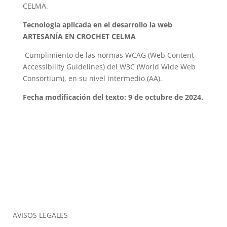
CELMA
.
Tecnología aplicada en el desarrollo la web
ARTESANÍA EN CROCHET CELMA
Cumplimiento de las normas WCAG (Web Content
Accessibility Guidelines) del W3C (World Wide Web
Consortium), en su nivel intermedio (AA).
Fecha modificación del texto: 9 de octubre de 2024.
AVISOS LEGALES