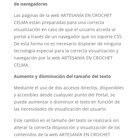
de navegadores
Las páginas de la web
ARTESANÍA EN CROCHET
CELMA
están preparadas para una correcta
visualización en caso de que el usuario acceda al
portal a través de un navegador que no soporte CSS.
De esta forma no es necesario disponer de ninguna
tecnología especial para la correcta visualización y
navegación por la web
ARTESANÍA EN CROCHET
CELMA
.
Aumento y disminución del tamaño del texto
Mediante el uso de dos accesos directos, disponibles
y accesibles desde cualquier punto del Portal, se
puede aumentar o disminuir el texto en función de
las necesidades de visualización del usuario.
Este cambio en el tamaño del texto se realizará sin
alterar la correcta disposición y visualización de los
contenidos de la web
ARTESANÍA EN CROCHET