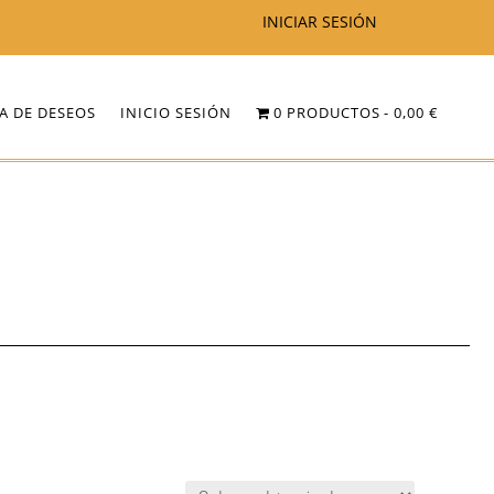
INICIAR SESIÓN
TA DE DESEOS
INICIO SESIÓN
0 PRODUCTOS
0,00 €