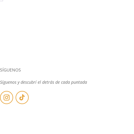
SÍGUENOS
Síguenos y descubrí el detrás de cada puntada