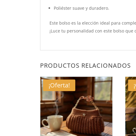
Poliéster suave y duradero.
Este bolso es la elección ideal para comp
¡Luce tu personalidad con este bolso que 
PRODUCTOS RELACIONADOS
¡Oferta!