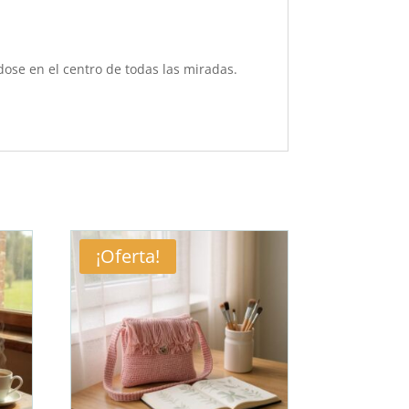
dose en el centro de todas las miradas.
¡Oferta!