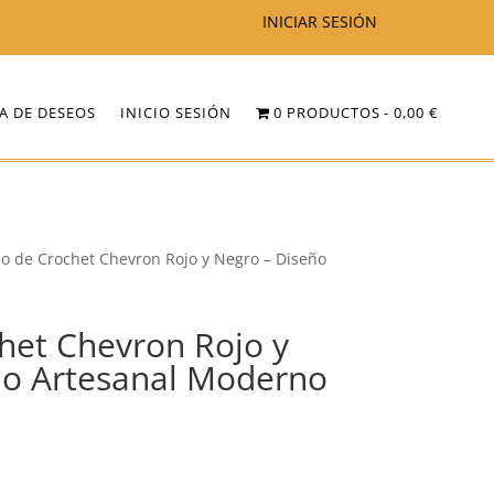
INICIAR SESIÓN
TA DE DESEOS
INICIO SESIÓN
0 PRODUCTOS
0,00 €
so de Crochet Chevron Rojo y Negro – Diseño
het Chevron Rojo y
ño Artesanal Moderno