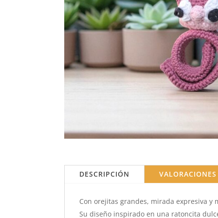
DESCRIPCIÓN
VALORACIONES 
Con orejitas grandes, mirada expresiva y 
Su diseño inspirado en una ratoncita dulce