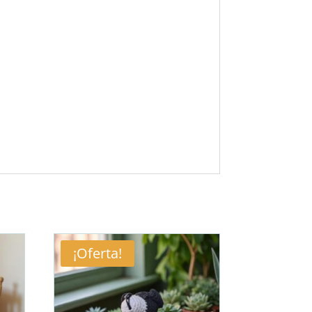
¡Oferta!